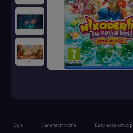
Opis
Dane techniczne
Bezpieczeństwo p