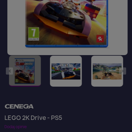
LEGO 2K Drive - PS5
Dodaj opinie