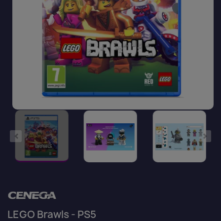
LEGO Brawls - PS5