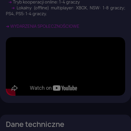
➜
Tryb kooperacji online: 1-4 graczy
➜
Lokalny (offline) multiplayer: XBOX, NSW: 1-8 graczy;
PS4, PS5: 1-4 graczy.
➜ WYDARZENIA SPOŁECZNOŚCIOWE
Dane techniczne