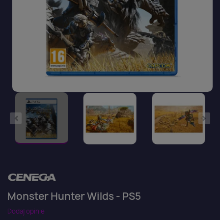
Monster Hunter Wilds - PS5
Dodaj opinie