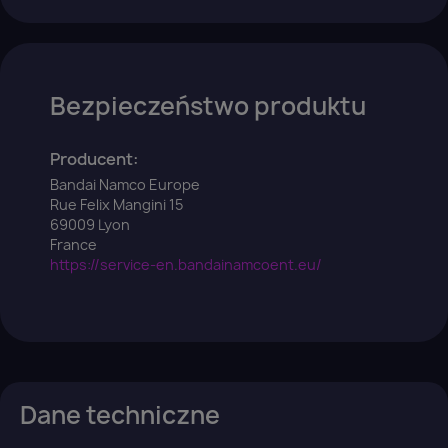
Bezpieczeństwo produktu
Producent:
Bandai Namco Europe
Rue Felix Mangini 15
69009 Lyon
France
https://service-en.bandainamcoent.eu/
Dane techniczne