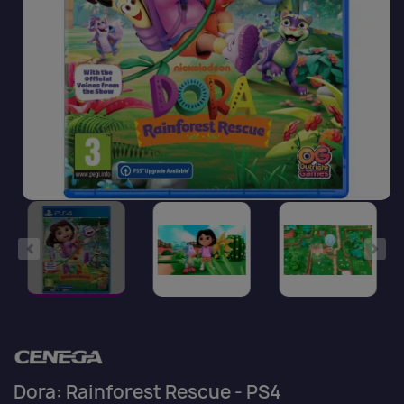
Dora: Rainforest Rescue - PS4