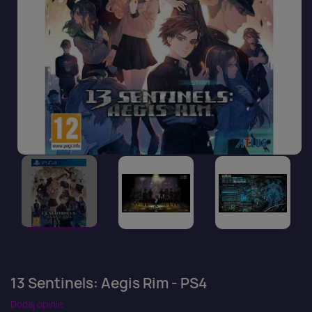
13 Sentinels: Aegis Rim - PS4
Dodaj opinie