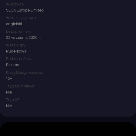
Wydawca
SEGA Europe Limited
Wersja językowa
angielski
Data premiery
22 września 2020 r.
Wersja gry
Pudełkowa
Rodzaj nośnika
Blu-ray
Klasyfikacja wiekowa
12+
Tryb Multiplayer
Nie
Tryb VR
Nie