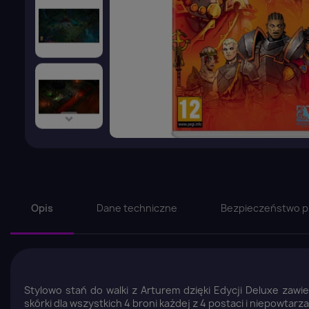
Opis
Dane techniczne
Bezpieczeństwo p
Stylowo stań do walki z Arturem dzięki Edycji Deluxe za
skórki dla wszystkich 4 broni każdej z 4 postaci i niepowta