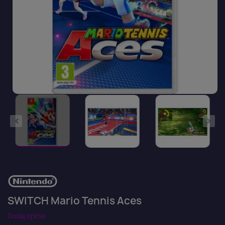
SWITCH Mario Tennis Aces
Dodaj opinie