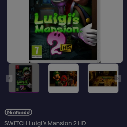
SWITCH Luigi's Mansion 2 HD