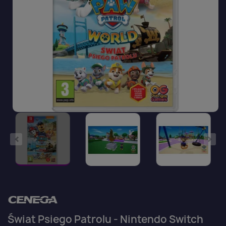
Świat Psiego Patrolu - Nintendo Switch