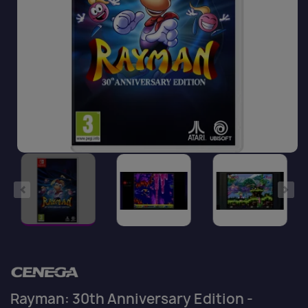
Rayman: 30th Anniversary Edition -