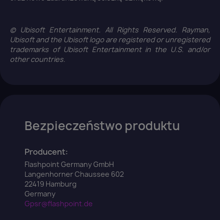
© Ubisoft Entertainment. All Rights Reserved. Rayman,
Ubisoft and the Ubisoft logo are registered or unregistered
trademarks of Ubisoft Entertainment in the U.S. and/or
other countries.
Bezpieczeństwo produktu
Producent:
Flashpoint Germany GmbH
Langenhorner Chaussee 602
22419 Hamburg
Germany
Gpsr@flashpoint.de