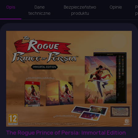
Opis
Dane
Bezpieczeństwo
Opinie
P
techniczne
produktu
p
The Rogue Prince of Persia: Immortal Edition