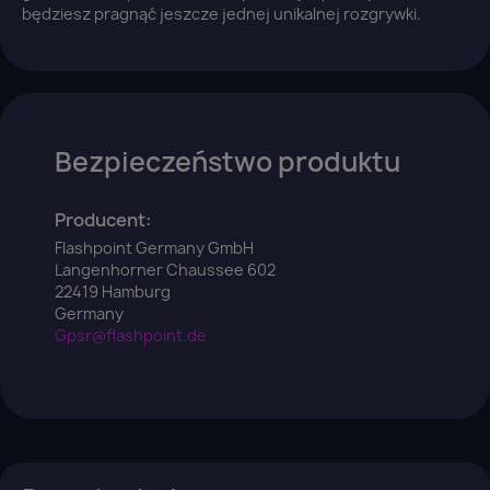
będziesz pragnąć jeszcze jednej unikalnej rozgrywki.
Bezpieczeństwo produktu
Producent:
Flashpoint Germany GmbH
Langenhorner Chaussee 602
22419 Hamburg
Germany
Gpsr@flashpoint.de