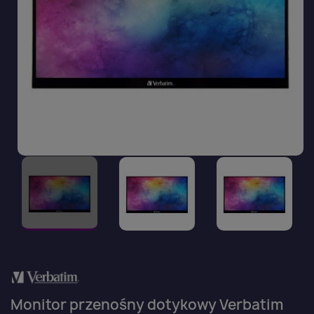
Monitor przenośny dotykowy Verbatim