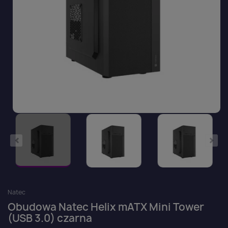
Natec
Obudowa Natec Helix mATX Mini Tower
(USB 3.0) czarna