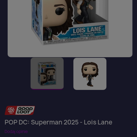
POP DC: Superman 2025 - Lois Lane
Dodaj opinie