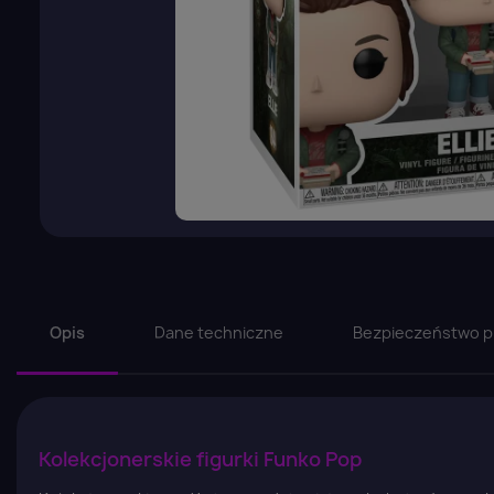
Opis
Dane techniczne
Bezpieczeństwo p
Kolekcjonerskie figurki Funko Pop