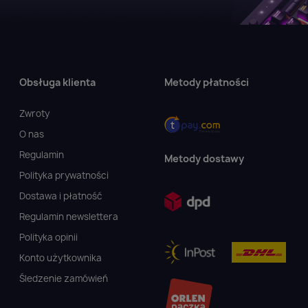
Obsługa klienta
Metody płatności
Zwroty
O nas
Regulamin
Metody dostawy
Polityka prywatności
Dostawa i płatność
Regulamin newslettera
Polityka opinii
Konto użytkownika
Śledzenie zamówień