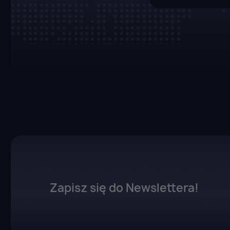
Zapisz się do Newslettera!