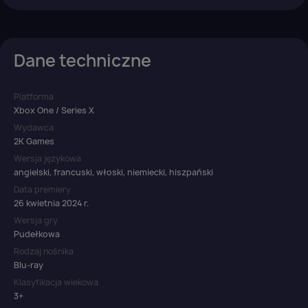
Dane techniczne
Platforma
Xbox One / Series X
Wydawca
2K Games
Wersja językowa
angielski, francuski, włoski, niemiecki, hiszpański
Data premiery
26 kwietnia 2024 r.
Wersja gry
Pudełkowa
Rodzaj nośnika
Blu-ray
Klasyfikacja wiekowa
3+