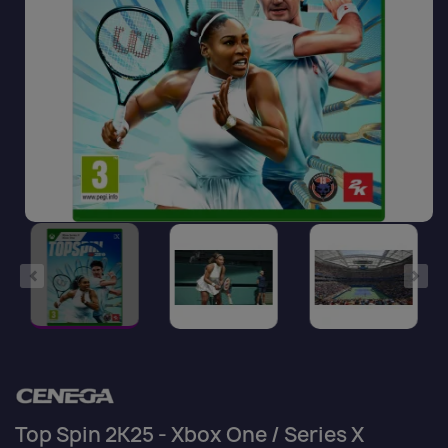
Top Spin 2K25 - Xbox One / Series X