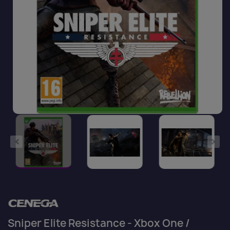
Sniper Elite Resistance - Xbox One /