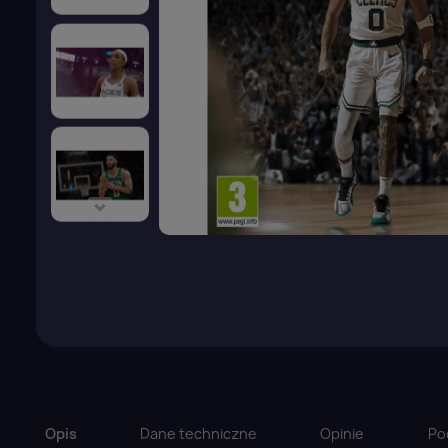
Opis
Dane techniczne
Opinie
Po