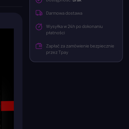
Darmowa dostawa
Wysyłka w 24h po dokonaniu
płatności
Zapłać za zamówienie bezpiecznie
przez Tpay