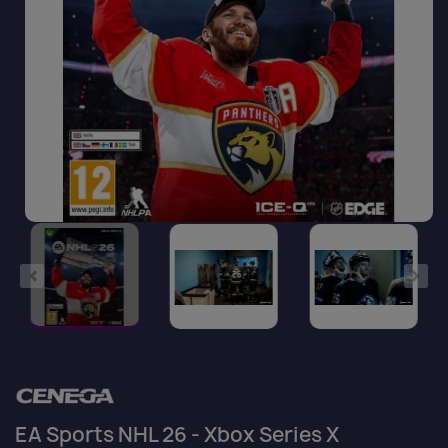
EA Sports NHL 26 - Xbox Series X