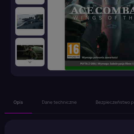
Opis
Dane techniczne
Bezpieczeństwo p