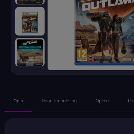
Opis
Dane techniczne
Opinie
Po