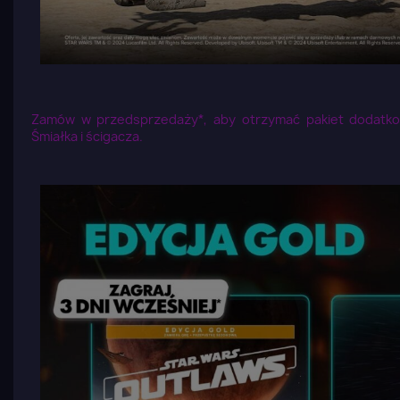
Zamów w przedsprzedaży*, aby otrzymać pakiet dodatko
Śmiałka i ścigacza.