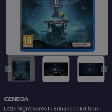
Little Nightmares II: Enhanced Edition -