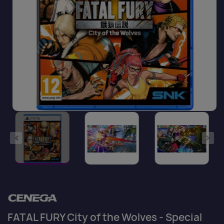
FATAL FURY City of the Wolves - Special