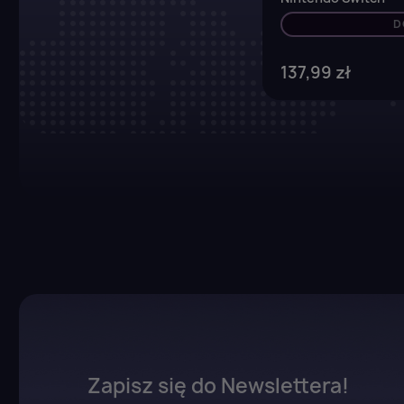
D
137,99 zł
Zapisz się do Newslettera!