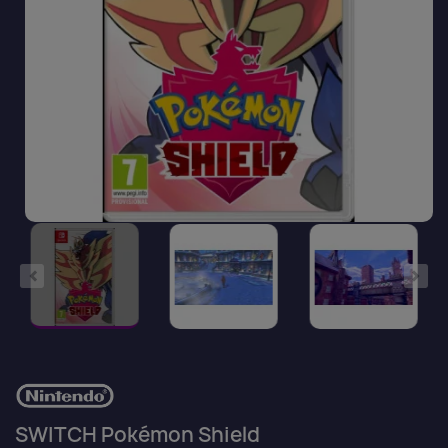
SWITCH Pokémon Shield