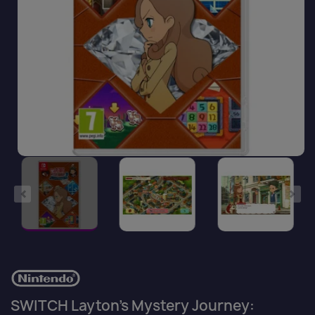
SWITCH Layton's Mystery Journey: