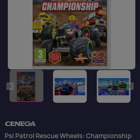
Psi Patrol Rescue Wheels: Championship