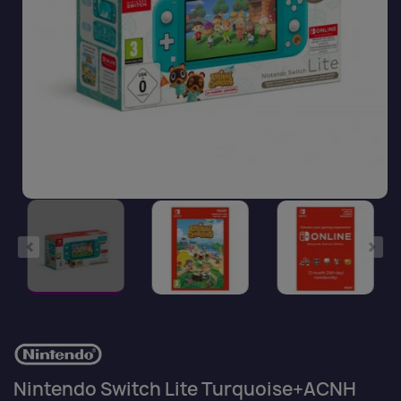
Nintendo Switch Lite Turquoise+ACNH