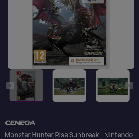
Monster Hunter Rise Sunbreak - Nintendo