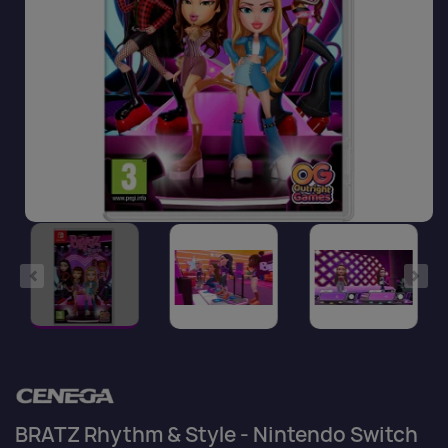
BRATZ Rhythm & Style - Nintendo Switch