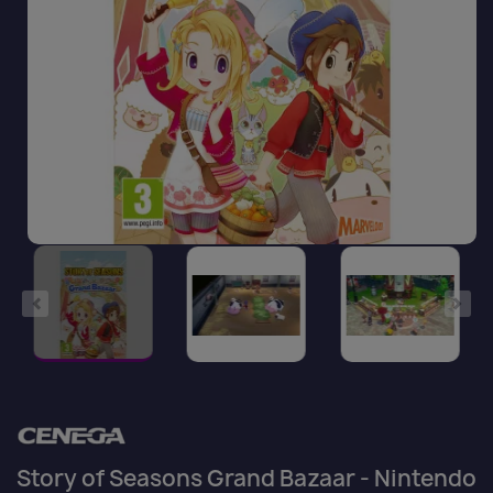
Story of Seasons Grand Bazaar - Nintendo