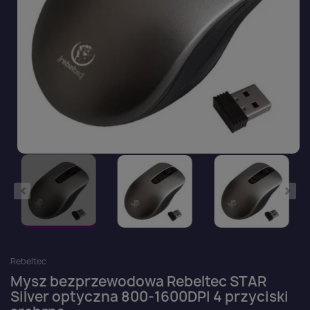
Rebeltec
Mysz bezprzewodowa Rebeltec STAR
Silver optyczna 800-1600DPI 4 przyciski