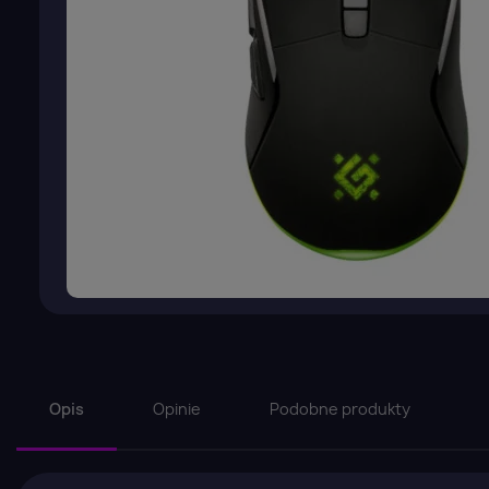
Opis
Opinie
Podobne produkty