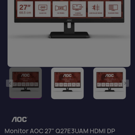
Monitor AOC 27" Q27E3UAM HDMI DP