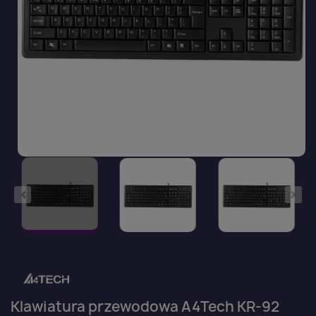
Klawiatura przewodowa A4Tech KR-92