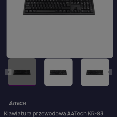
Klawiatura przewodowa A4Tech KR-83