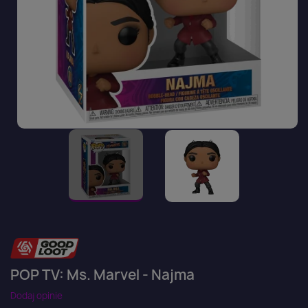
POP TV: Ms. Marvel - Najma
Dodaj opinie