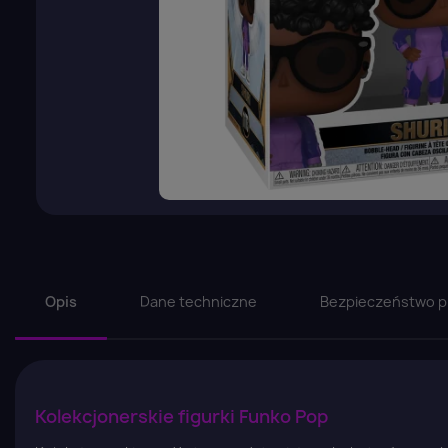
Opis
Dane techniczne
Bezpieczeństwo p
Kolekcjonerskie figurki Funko Pop