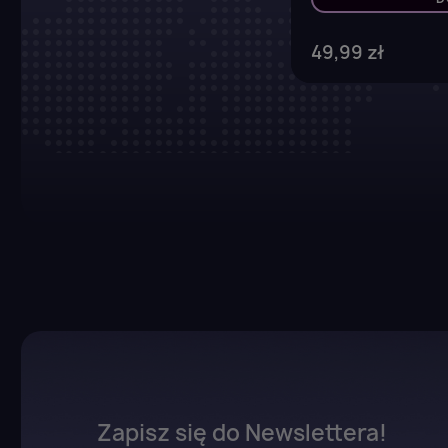
49,99 zł
Zapisz się do Newslettera!