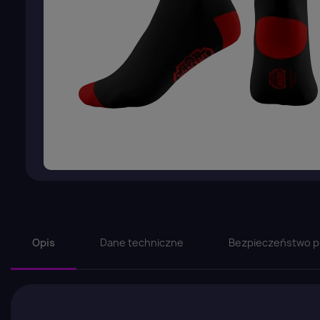
Opis
Dane techniczne
Bezpieczeństwo p