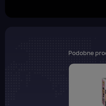
Podobne pro