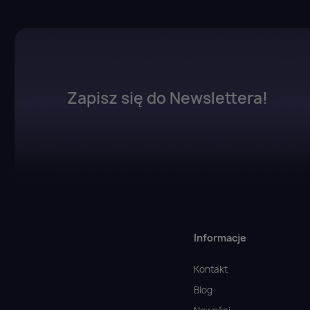
Zapisz się do Newslettera!
Informacje
Kontakt
Blog