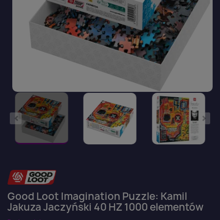
Good Loot Imagination Puzzle: Kamil
Jakuza Jaczyński 40 HZ 1000 elementów