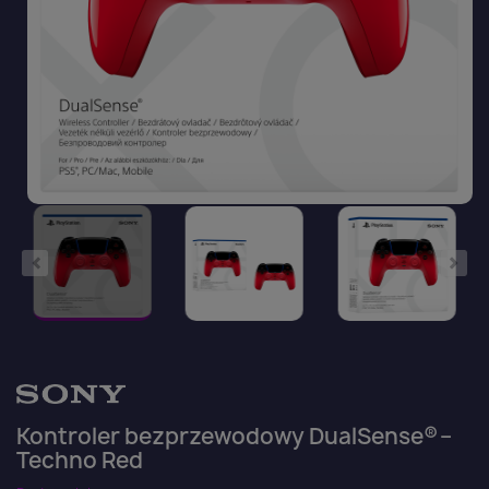
Kontroler bezprzewodowy DualSense® –
Techno Red